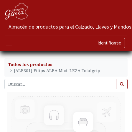
Almacén de productos para el Calzado, Llaves y Mandos
Identificarse
Todos los productos
[ALB301] Filips ALBA Mod. LEZA Totalgrip