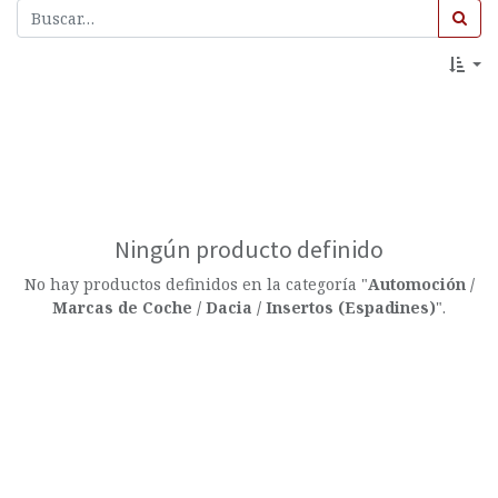
Ningún producto definido
No hay productos definidos en la categoría "
Automoción /
Marcas de Coche / Dacia / Insertos (Espadines)
".