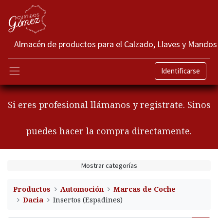
Almacén de productos para el Calzado, Llaves y Mandos
Identificarse
Si eres profesional llámanos y registrate. Sinos
puedes hacer la compra directamente.
Mostrar categorías
Productos
Automoción
Marcas de Coche
Dacia
Insertos (Espadines)