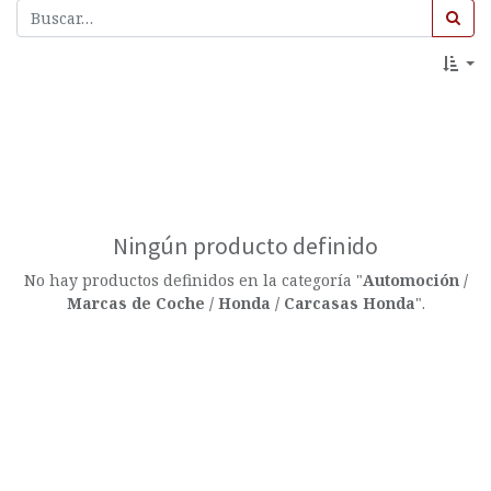
Ningún producto definido
No hay productos definidos en la categoría "
Automoción /
Marcas de Coche / Honda / Carcasas Honda
".