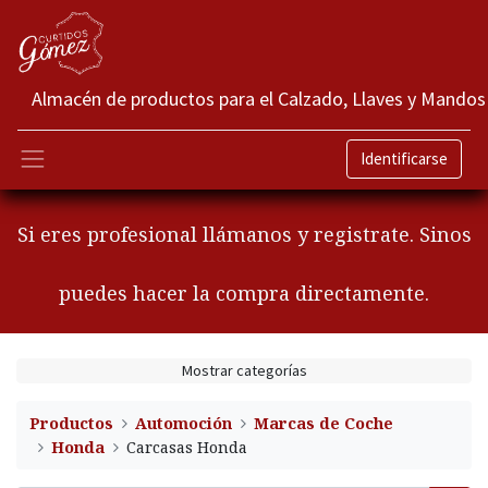
Almacén de productos para el Calzado, Llaves y Mandos
Identificarse
Si eres profesional llámanos y registrate. Sinos
puedes hacer la compra directamente.
Mostrar categorías
Productos
Automoción
Marcas de Coche
Honda
Carcasas Honda