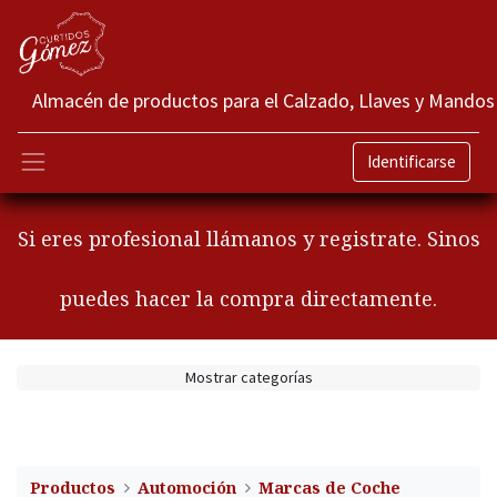
Almacén de productos para el Calzado, Llaves y Mandos
Identificarse
Si eres profesional llámanos y registrate. Sinos
puedes hacer la compra directamente.
Mostrar categorías
Productos
Automoción
Marcas de Coche