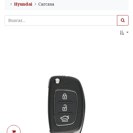
Hyundai
Carcasa