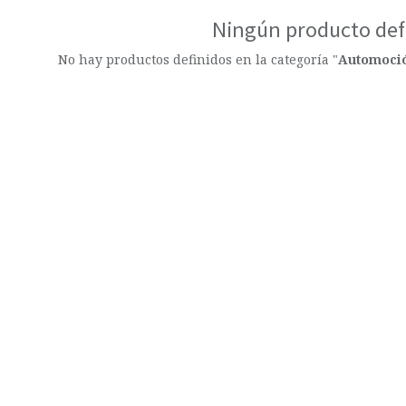
Ningún producto def
No hay productos definidos en la categoría "
Automoció