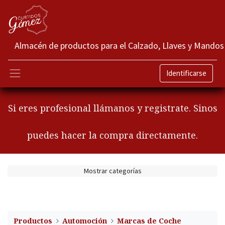
Almacén de productos para el Calzado, Llaves y Mandos
Identificarse
Si eres profesional llámanos y registrate. Sinos
puedes hacer la compra directamente.
Mostrar categorías
Productos
Automoción
Marcas de Coche