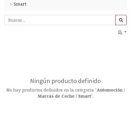
Smart
Ningún producto definido
No hay productos definidos en la categoría "
Automoción /
Marcas de Coche / Smart
".