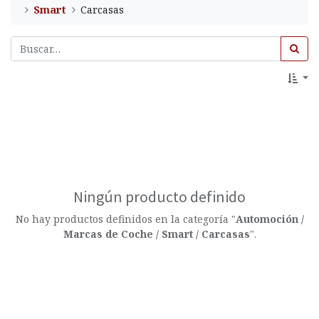
Smart
Carcasas
Ningún producto definido
No hay productos definidos en la categoría "
Automoción /
Marcas de Coche / Smart / Carcasas
".