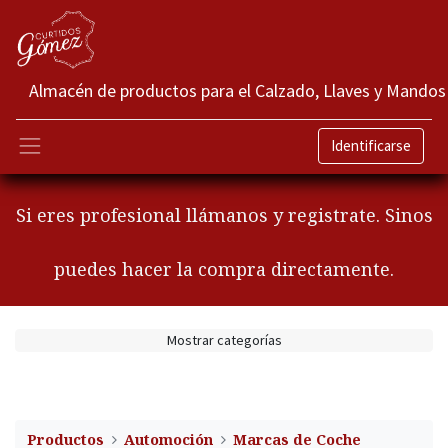
Almacén de productos para el Calzado, Llaves y Mandos
Identificarse
Si eres profesional llámanos y registrate. Sinos
puedes hacer la compra directamente.
Mostrar categorías
Productos
Automoción
Marcas de Coche