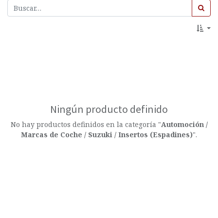
Ningún producto definido
No hay productos definidos en la categoría "
Automoción /
Marcas de Coche / Suzuki / Insertos (Espadines)
".