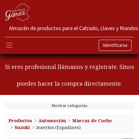
Almacén de productos para el Calzado, Llaves y Mandos
Identificarse
Si eres profesional llámanos y registrate. Sinos
puedes hacer la compra directamente.
Mostrar categorías
Productos
Automoción
Marcas de Coche
Suzuki
Insertos (Espadines)