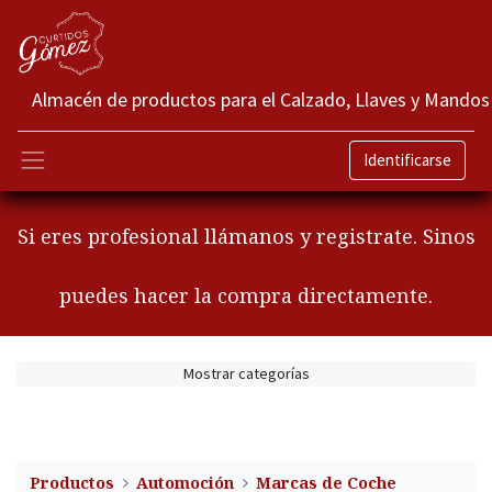
Almacén de productos para el Calzado, Llaves y Mandos
Identificarse
Si eres profesional llámanos y registrate. Sinos
puedes hacer la compra directamente.
Mostrar categorías
Productos
Automoción
Marcas de Coche