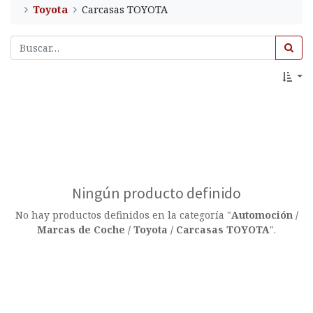
Toyota
Carcasas TOYOTA
Ningún producto definido
No hay productos definidos en la categoría "
Automoción /
Marcas de Coche / Toyota / Carcasas TOYOTA
".