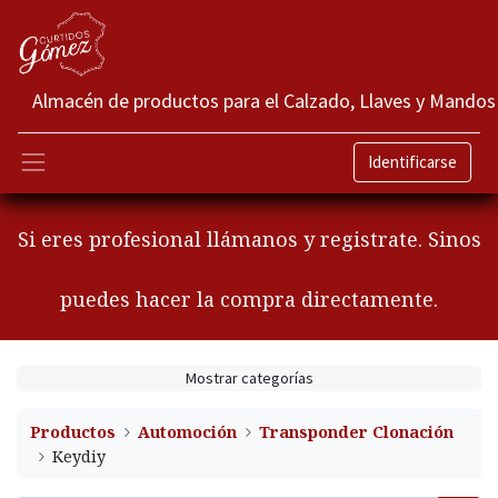
Almacén de productos para el Calzado, Llaves y Mandos
Identificarse
Si eres profesional llámanos y registrate. Sinos
puedes hacer la compra directamente.
Mostrar categorías
Productos
Automoción
Transponder Clonación
Keydiy