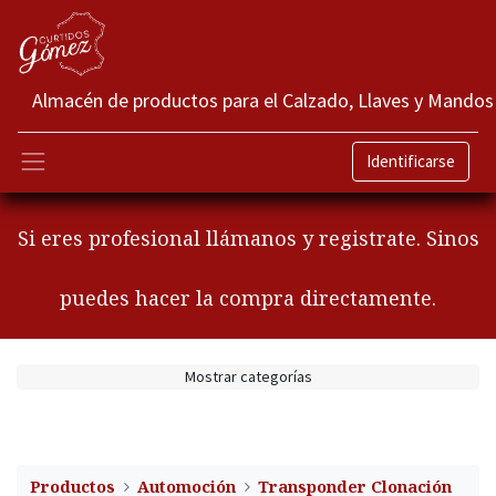
Almacén de productos para el Calzado, Llaves y Mandos
Identificarse
Si eres profesional llámanos y registrate. Sinos
puedes hacer la compra directamente.
Mostrar categorías
Productos
Automoción
Transponder Clonación