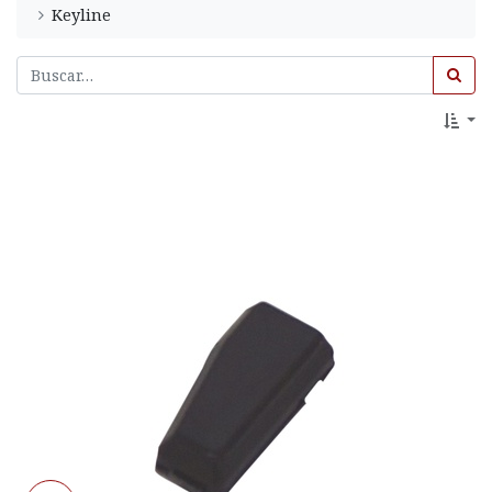
Keyline