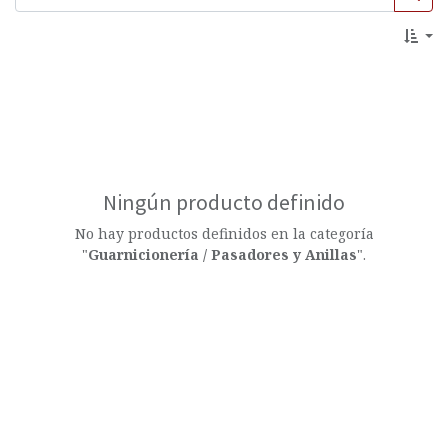
Ningún producto definido
No hay productos definidos en la categoría
"
Guarnicionería / Pasadores y Anillas
".