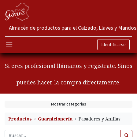
Almacén de productos para el Calzado, Llaves y Mandos
Identificarse
Si eres profesional llámanos y registrate. Sinos
puedes hacer la compra directamente.
Mostrar categorías
Productos
Guarnicionería
Pasadores y Anillas