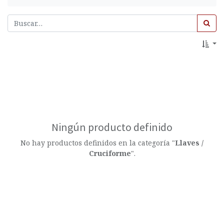
Ningún producto definido
No hay productos definidos en la categoría "
Llaves /
Cruciforme
".