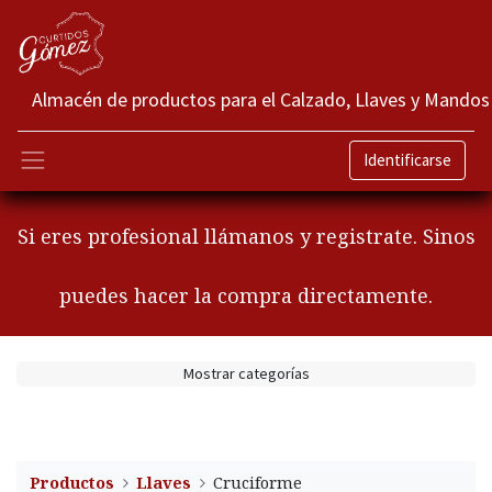
Almacén de productos para el Calzado, Llaves y Mandos
Identificarse
Si eres profesional llámanos y registrate. Sinos
puedes hacer la compra directamente.
Mostrar categorías
Productos
Llaves
Cruciforme