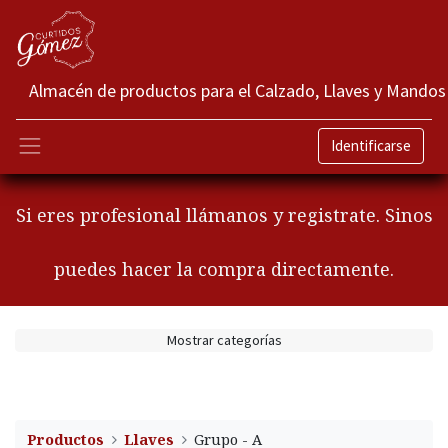
Almacén de productos para el Calzado, Llaves y Mandos
Identificarse
Si eres profesional llámanos y registrate. Sinos
puedes hacer la compra directamente.
Mostrar categorías
Productos
Llaves
Grupo - A