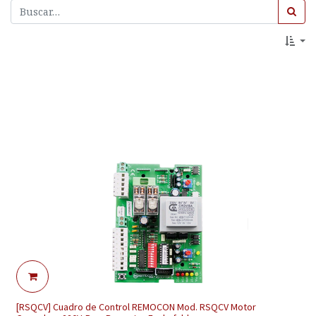
[RSQCV] Cuadro de Control REMOCON Mod. RSQCV Motor