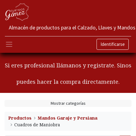
Almacén de productos para el Calzado, Llaves y Mandos
Identificarse
Si eres profesional llámanos y registrate. Sinos
puedes hacer la compra directamente.
Mostrar categorías
Productos
Mandos Garaje y Persiana
Cuadros de Maniobra