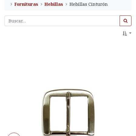
Fornituras
Hebillas
Hebillas Cinturón