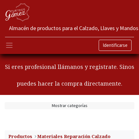
Almacén de productos para el Calzado, Llaves y Mandos
Identificarse
Si eres profesional llámanos y registrate. Sinos
puedes hacer la compra directamente.
Mostrar categorías
Productos
​Materiales Reparación Calzado