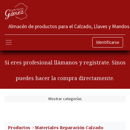
Almacén de productos para el Calzado, Llaves y Mandos
Identificarse
Si eres profesional llámanos y registrate. Sinos
puedes hacer la compra directamente.
Mostrar categorías
Productos
​Materiales Reparación Calzado