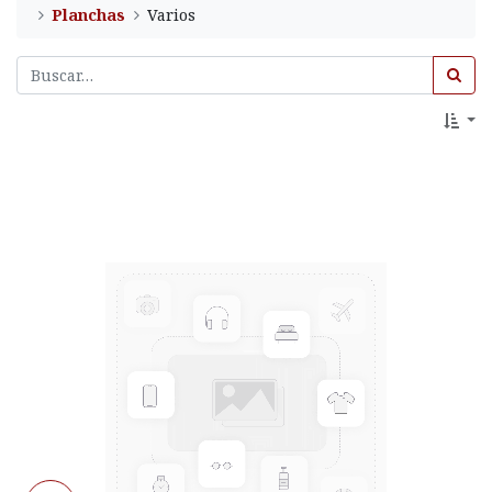
Planchas
Varios