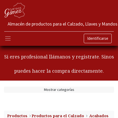
Almacén de productos para el Calzado, Llaves y Mandos
Identificarse
Si eres profesional llámanos y registrate. Sinos
puedes hacer la compra directamente.
Mostrar categorías
Productos
​Productos para el Calzado
Acabados