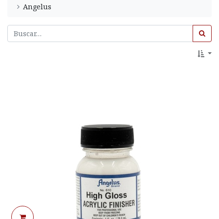
Angelus