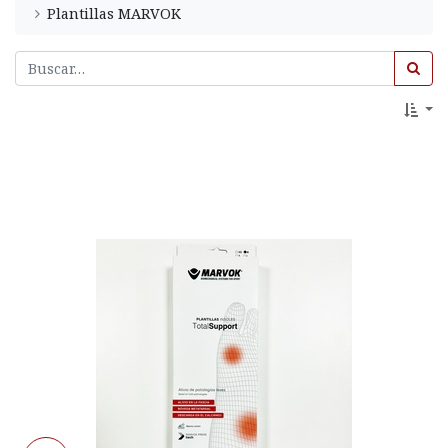
Plantillas MARVOK