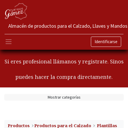
Almacén de productos para el Calzado, Llaves y Mandos
Identificarse
Si eres profesional llámanos y registrate. Sinos
puedes hacer la compra directamente.
Mostrar categorías
Productos
​Productos para el Calzado
Plantillas