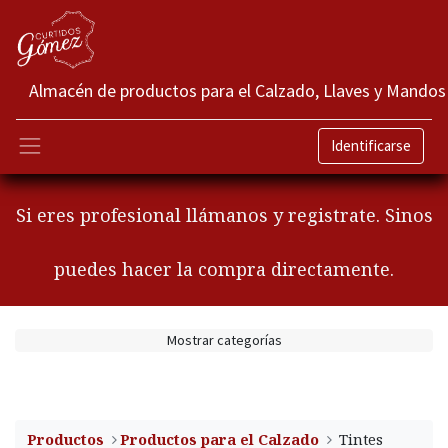
Almacén de productos para el Calzado, Llaves y Mandos
Identificarse
Si eres profesional llámanos y registrate. Sinos
puedes hacer la compra directamente.
Mostrar categorías
Productos
​Productos para el Calzado
Tintes