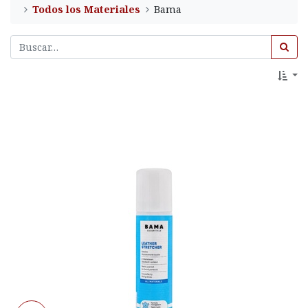
Todos los Materiales
Bama