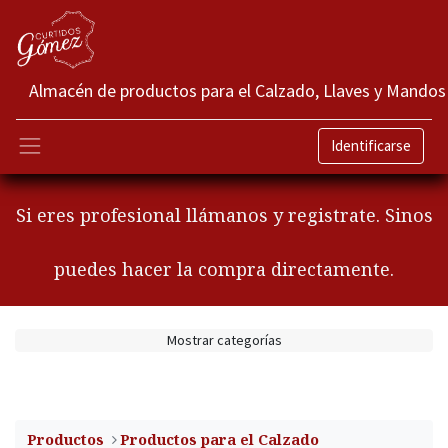
Almacén de productos para el Calzado, Llaves y Mandos
Identificarse
Si eres profesional llámanos y registrate. Sinos
puedes hacer la compra directamente.
Mostrar categorías
Productos
​Productos para el Calzado