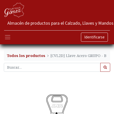
Almacén de productos para el Calzado, Llaves y Mandos
Identificarse
Todos los productos
[CVL2D] Llave Acero GRUPO - B