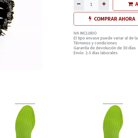
A
COMPRAR AHORA
IVA INCLUIDO
El tipo envase puede variar al de la
Términos y condiciones
Garantía de devolución de 30 días
Envío: 2-3 días laborales