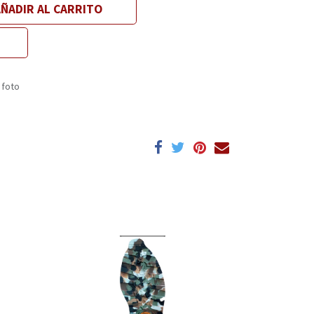
ÑADIR AL CARRITO
 foto