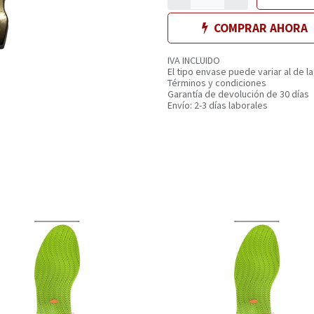
COMPRAR AHORA
IVA INCLUIDO
El tipo envase puede variar al de la
Términos y condiciones
Garantía de devolución de 30 días
Envío: 2-3 días laborales