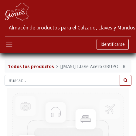
Almacén de productos para el Calzado, Llaves y Mandos
Identificarse
Todos los productos
[JMA9I] Llave Acero GRUPO - B