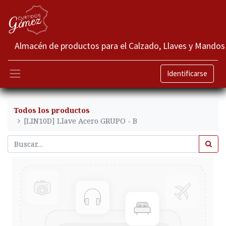
Almacén de productos para el Calzado, Llaves y Mandos
Identificarse
Todos los productos
[LIN10D] Llave Acero GRUPO - B