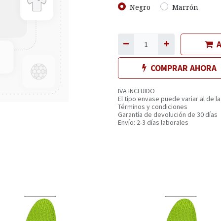
Negro
Marrón
A
COMPRAR AHORA
IVA INCLUIDO
El tipo envase puede variar al de la
Términos y condiciones
Garantía de devolución de 30 días
Envío: 2-3 días laborales