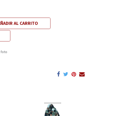
ÑADIR AL CARRITO
 foto