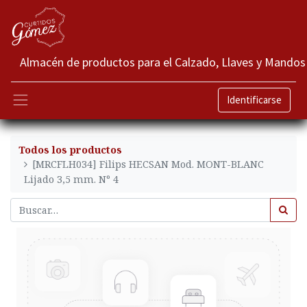
Almacén de productos para el Calzado, Llaves y Mandos
Identificarse
Todos los productos
[MRCFLH034] Filips HECSAN Mod. MONT-BLANC
Lijado 3,5 mm. Nº 4