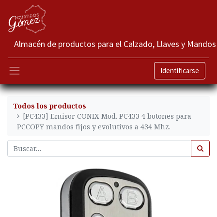
Almacén de productos para el Calzado, Llaves y Mandos
Identificarse
Todos los productos
[PC433] Emisor CONIX Mod. PC433 4 botones para
PCCOPY mandos fijos y evolutivos a 434 Mhz.