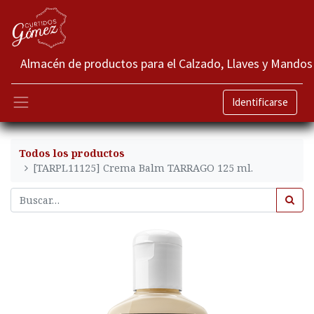
Almacén de productos para el Calzado, Llaves y Mandos
Identificarse
Todos los productos
[TARPL11125] Crema Balm TARRAGO 125 ml.