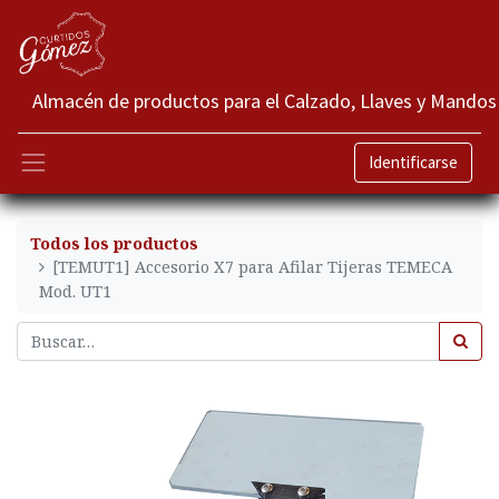
Almacén de productos para el Calzado, Llaves y Mandos
Identificarse
Todos los productos
[TEMUT1] Accesorio X7 para Afilar Tijeras TEMECA
Mod. UT1