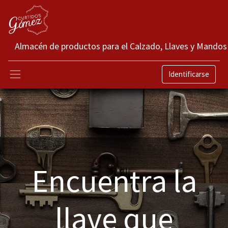
Almacén de productos para el Calzado, Llaves y Mandos
Identificarse
Encuentra la
llave que