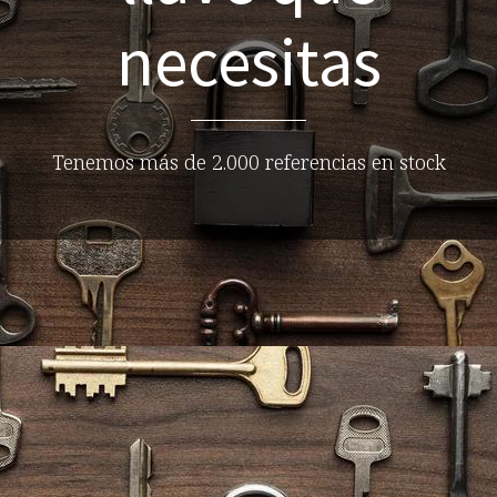
necesitas
Tenemos más de 2.000 referencias en stock