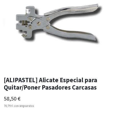
[ALIPASTEL] Alicate Especial para
Quitar/Poner Pasadores Carcasas
58,50
€
70,79
€
con impuestos