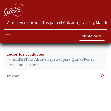
Almacén de productos para el Calzado, Llaves y Mandos
Identificarse
Todos los productos
[ALIPASTEL] Alicate Especial para Quitar/Poner
Pasadores Carcasas