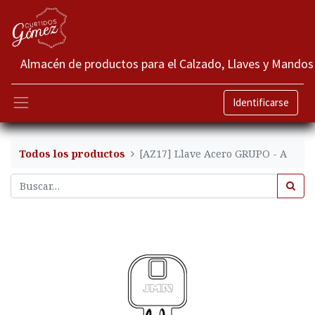
Almacén de productos para el Calzado, Llaves y Mandos
Identificarse
Todos los productos
[AZ17] Llave Acero GRUPO - A