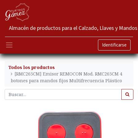
Almacén de productos para el Calzado, Llaves y Mandos
Identificarse
Todos los productos
[RMC265CM] Emisor REMOCON Mod. RMC265CM 4
botones para mandos fijos Multifrecuencia Plástico