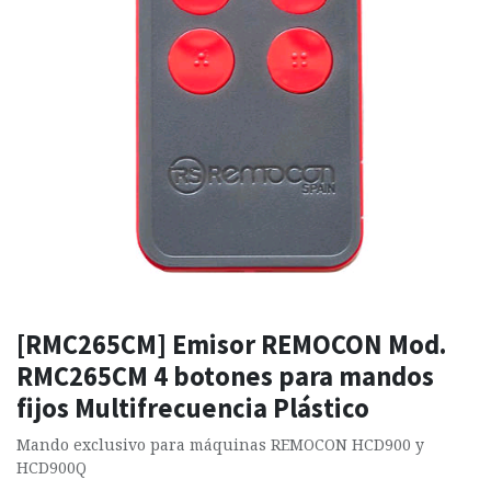
[RMC265CM] Emisor REMOCON Mod.
RMC265CM 4 botones para mandos
fijos Multifrecuencia Plástico
Mando exclusivo para máquinas REMOCON HCD900 y
HCD900Q